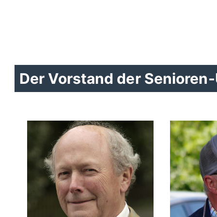
Der Vorstand der Seniore