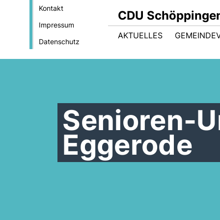
Kontakt
CDU Schöppinge
Impressum
AKTUELLES
GEMEINDE
Datenschutz
Senioren-U
Eggerode