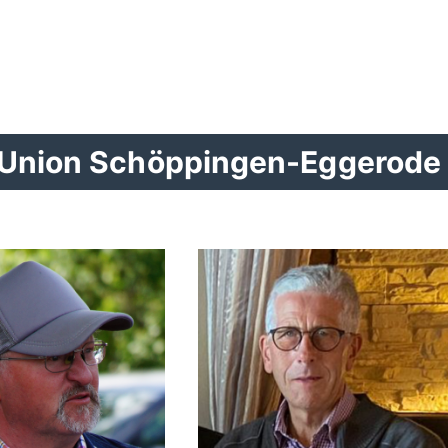
n-Union Schöppingen-Eggerode