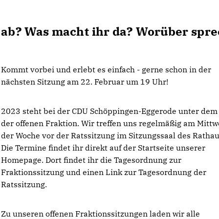
g ab? Was macht ihr da? Worüber spre
Kommt vorbei und erlebt es einfach - gerne schon in der
nächsten Sitzung am 22. Februar um 19 Uhr!
2023 steht bei der CDU Schöppingen-Eggerode unter dem
der offenen Fraktion. Wir treffen uns regelmäßig am Mittw
der Woche vor der Ratssitzung im Sitzungssaal des Rathau
Die Termine findet ihr direkt auf der Startseite unserer
Homepage. Dort findet ihr die Tagesordnung zur
Fraktionssitzung und einen Link zur Tagesordnung der
Ratssitzung.
Zu unseren offenen Fraktionssitzungen laden wir alle