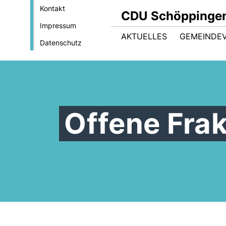
Kontakt
CDU Schöppinge
Impressum
AKTUELLES
GEMEINDE
Datenschutz
Offene Fra