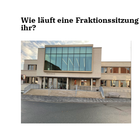
Wie läuft eine Fraktionssitzun
ihr?