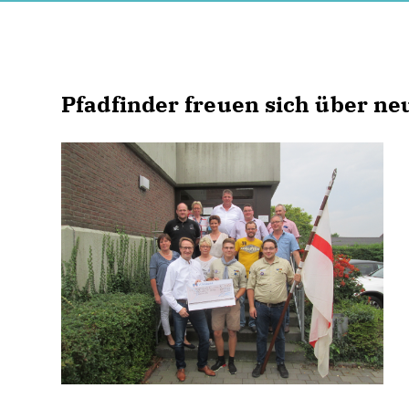
Pfadfinder freuen sich über ne