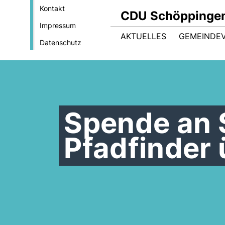
Kontakt
CDU Schöppinge
Impressum
AKTUELLES
GEMEINDE
Datenschutz
Spende an 
Pfadfinder